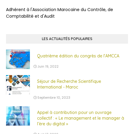
Adhérent à l'Association Marocaine du Contrôle, de
Comptabilité et d'Audit
LES ACTUALITÉS POPULAIRES
Quatrième édition du congrès de l’AMCCA
Juin 19, 2022
Séjour de Recherche Scientifique
International - Maroc
Septembre 10, 2023
Appel à contribution pour un ouvrage
collectif : « Le management et le manager à
l’ère du digital »